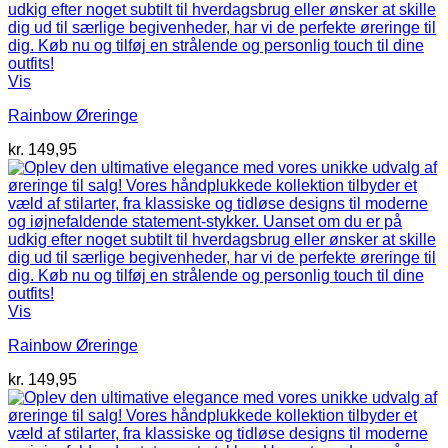
Vis
Rainbow Øreringe
kr.
149,95
Vis
Rainbow Øreringe
kr.
149,95