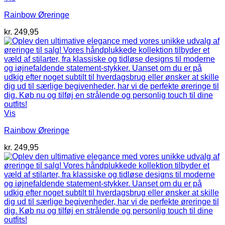
Rainbow Øreringe
kr.
249,95
Vis
Rainbow Øreringe
kr.
249,95