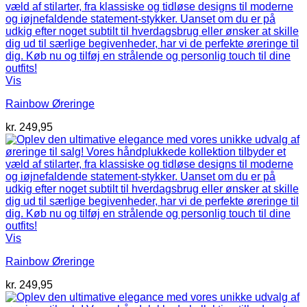
Vis
Rainbow Øreringe
kr.
249,95
Vis
Rainbow Øreringe
kr.
249,95