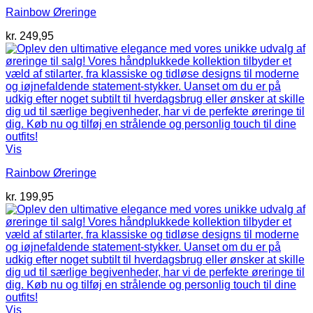
Rainbow Øreringe
kr.
249,95
Vis
Rainbow Øreringe
kr.
199,95
Vis