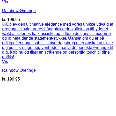
Vis
Rainbow Øreringe
kr.
199,95
Vis
Rainbow Øreringe
kr.
199,95