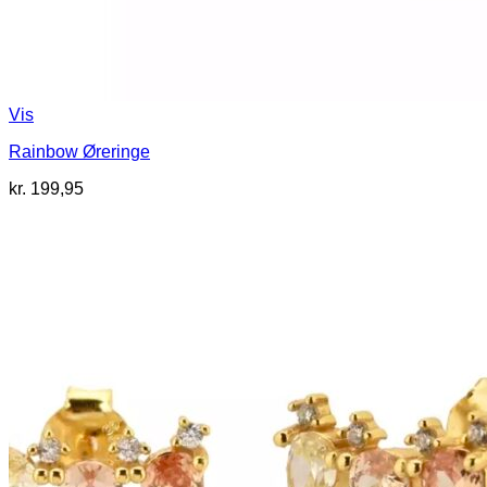
Vis
Rainbow Øreringe
kr.
199,95