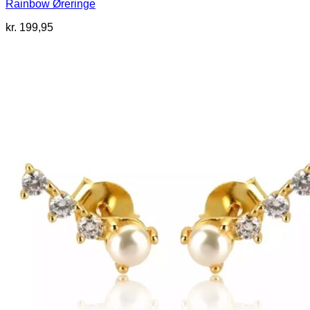
Rainbow Øreringe
kr.
199,95