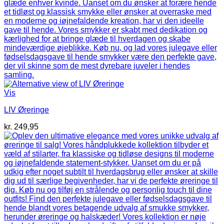
Vis
LIV Øreringe
kr.
249,95