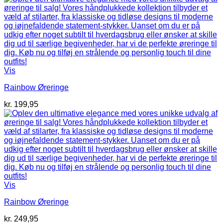
Vis
Rainbow Øreringe
kr.
199,95
Vis
Rainbow Øreringe
kr.
249,95