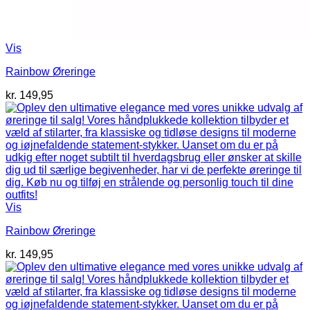
Vis
Rainbow Øreringe
kr.
149,95
Vis
Rainbow Øreringe
kr.
149,95