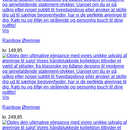
Vis
Rainbow Øreringe
kr.
149,95
Vis
Rainbow Øreringe
kr.
249,95