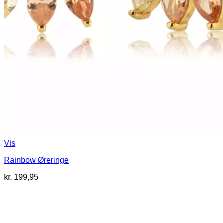
Vis
Rainbow Øreringe
kr.
199,95