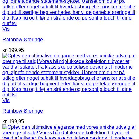
Vis
Rainbow Øreringe
kr.
199,95
Vis
Rainbow Øreringe
kr.
199,95