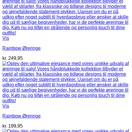
Vis
Rainbow Øreringe
kr.
249,95
Vis
Rainbow Øreringe
kr.
199,95