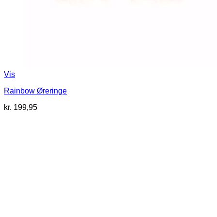
Vis
Rainbow Øreringe
kr.
199,95