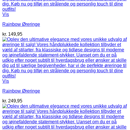
Vis
Rainbow Øreringe
kr.
149,95
Vis
Rainbow Øreringe
kr.
249,95