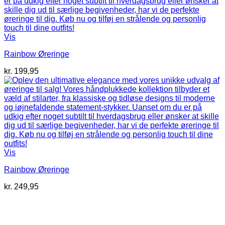
Vis
Rainbow Øreringe
kr.
199,95
Vis
Rainbow Øreringe
kr.
249,95