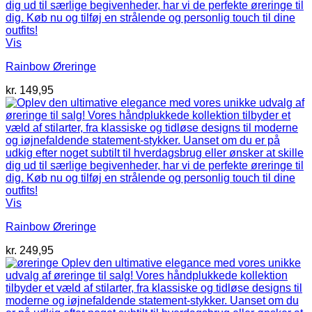
Vis
Rainbow Øreringe
kr.
149,95
Vis
Rainbow Øreringe
kr.
249,95