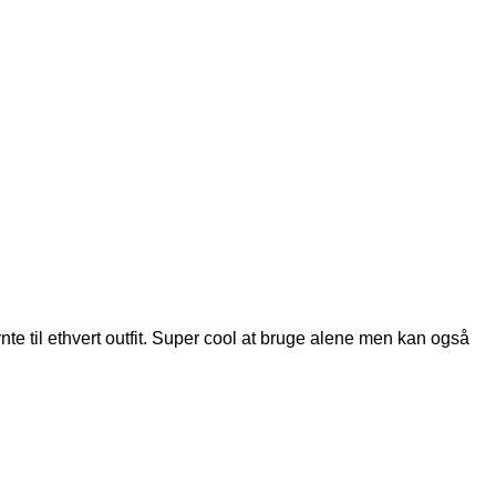
e til ethvert outfit. Super cool at bruge alene men kan også