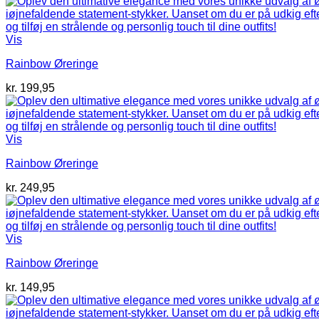
Vis
Rainbow Øreringe
kr.
199,95
Vis
Rainbow Øreringe
kr.
249,95
Vis
Rainbow Øreringe
kr.
149,95