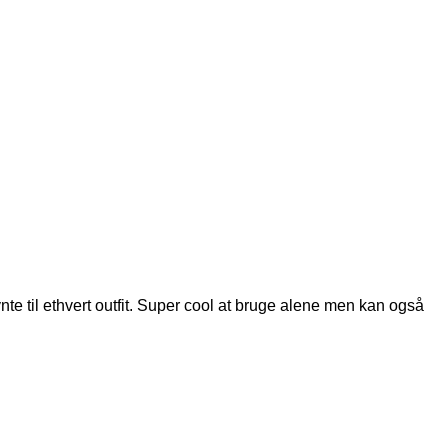
e til ethvert outfit. Super cool at bruge alene men kan også