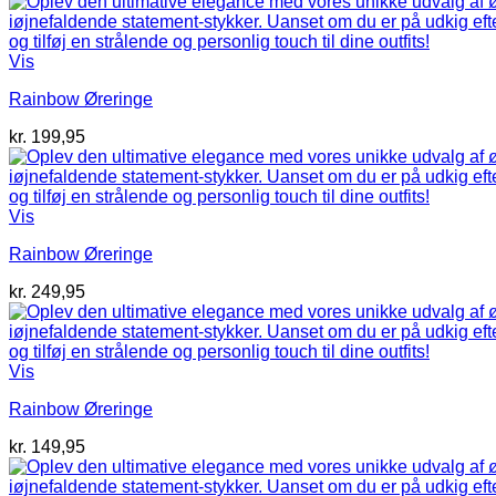
Vis
Rainbow Øreringe
kr.
199,95
Vis
Rainbow Øreringe
kr.
249,95
Vis
Rainbow Øreringe
kr.
149,95