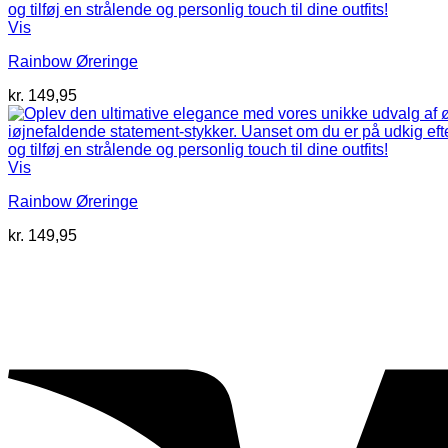
Vis
Rainbow Øreringe
kr.
149,95
Vis
Rainbow Øreringe
kr.
149,95