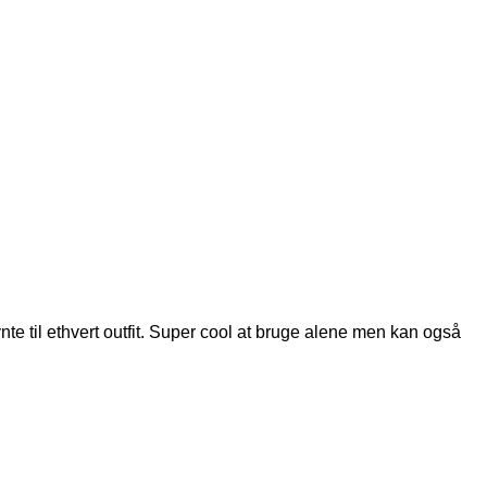
e til ethvert outfit. Super cool at bruge alene men kan også