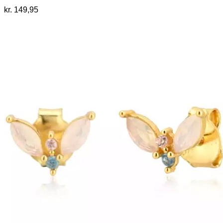
kr.
149,95