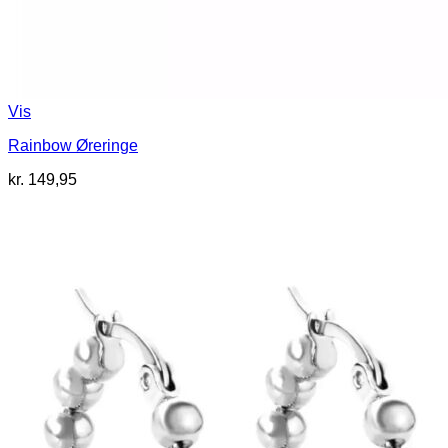
Vis
Rainbow Øreringe
kr.
149,95