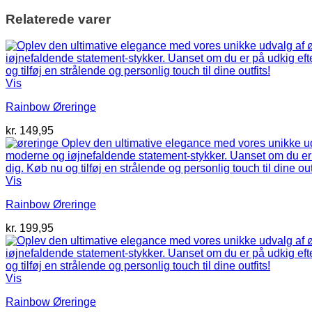
Relaterede varer
Vis
Rainbow Øreringe
kr.
149,95
Vis
Rainbow Øreringe
kr.
199,95
Vis
Rainbow Øreringe