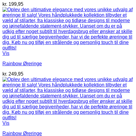
kr.
199,95
Vis
Rainbow Øreringe
kr.
249,95
Vis
Rainbow Øreringe