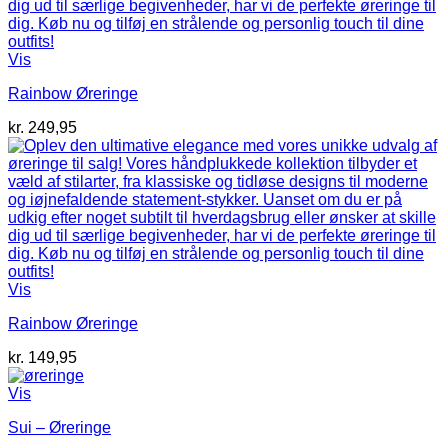
Vis
Rainbow Øreringe
kr.
249,95
Vis
Rainbow Øreringe
kr.
149,95
Vis
Sui – Øreringe