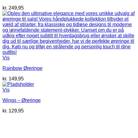
kr.
249,95
Vis
Rainbow Øreringe
kr.
149,95
Vis
Wings – Øreringe
kr.
129,95