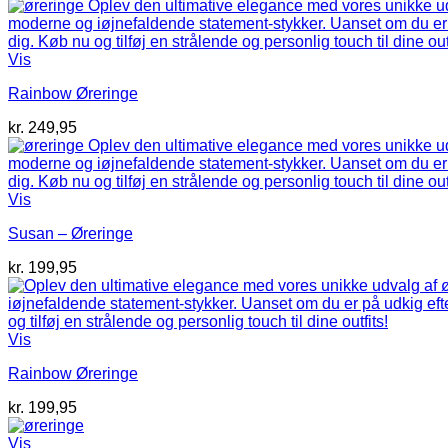
Vis
Rainbow Øreringe
kr.
249,95
Vis
Susan – Øreringe
kr.
199,95
Vis
Rainbow Øreringe
kr.
199,95
Vis