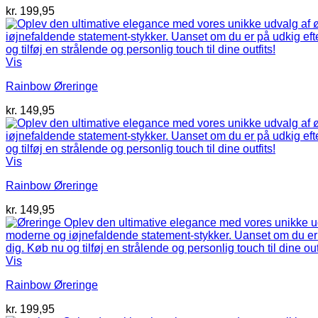
kr.
199,95
Vis
Rainbow Øreringe
kr.
149,95
Vis
Rainbow Øreringe
kr.
149,95
Vis
Rainbow Øreringe
kr.
199,95