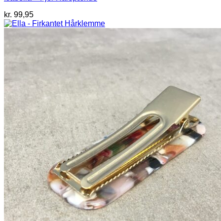
kr.
99,95