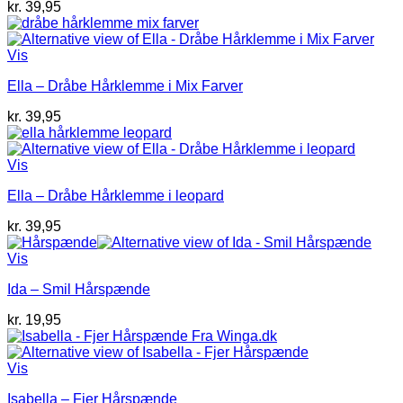
kr.
39,95
Vis
Ella – Dråbe Hårklemme i Mix Farver
kr.
39,95
Vis
Ella – Dråbe Hårklemme i leopard
kr.
39,95
Vis
Ida – Smil Hårspænde
kr.
19,95
Vis
Isabella – Fjer Hårspænde