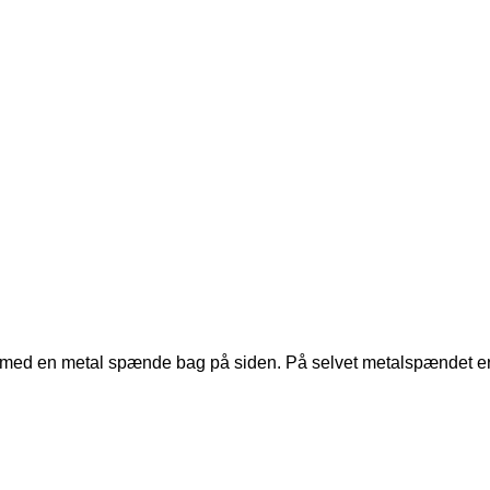
at med en metal spænde bag på siden. På selvet metalspændet e