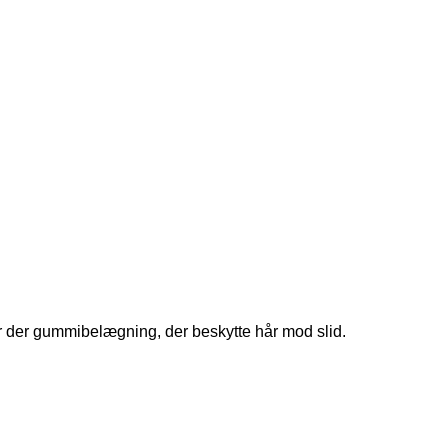
r der gummibelægning, der beskytte hår mod slid.