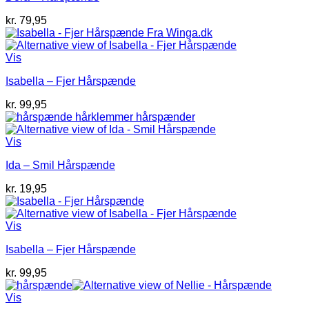
kr.
79,95
Vis
Isabella – Fjer Hårspænde
kr.
99,95
Vis
Ida – Smil Hårspænde
kr.
19,95
Vis
Isabella – Fjer Hårspænde
kr.
99,95
Vis