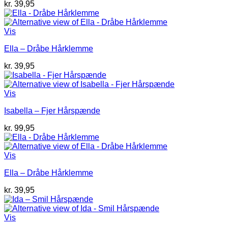
kr.
39,95
Vis
Ella – Dråbe Hårklemme
kr.
39,95
Vis
Isabella – Fjer Hårspænde
kr.
99,95
Vis
Ella – Dråbe Hårklemme
kr.
39,95
Vis