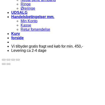
Ringe
Øreringe
UDSALG
Handelsbetingelser mm.
Min Konto
Kasse
Retur forsendelse
Kurv
forside
Vi tilbyder gratis fragt ved køb for min. 450,-
Levering ca 2-4 dage