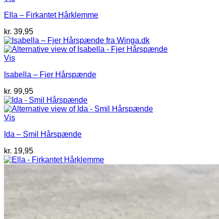
Ella – Firkantet Hårklemme
kr.
39,95
Vis
Isabella – Fjer Hårspænde
kr.
99,95
Vis
Ida – Smil Hårspænde
kr.
19,95