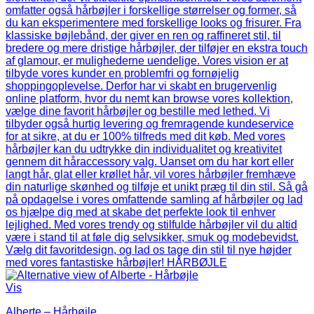
Vis
Alberte – Hårbøjle