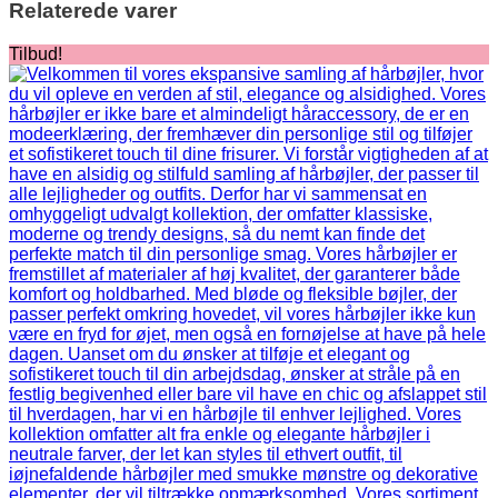
Relaterede varer
Tilbud!