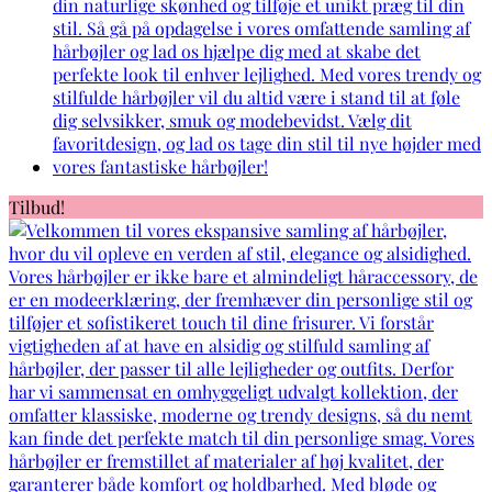
Tilbud!