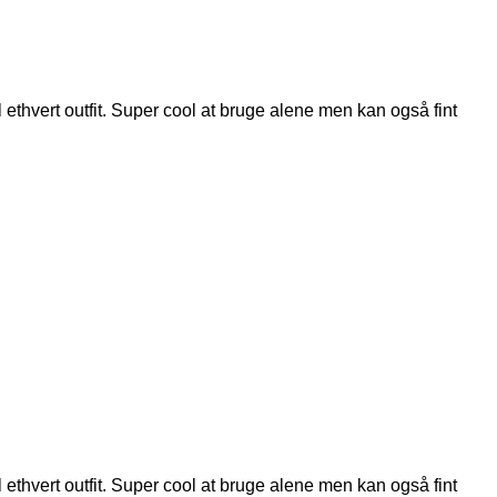
 ethvert outfit. Super cool at bruge alene men kan også fint
 ethvert outfit. Super cool at bruge alene men kan også fint