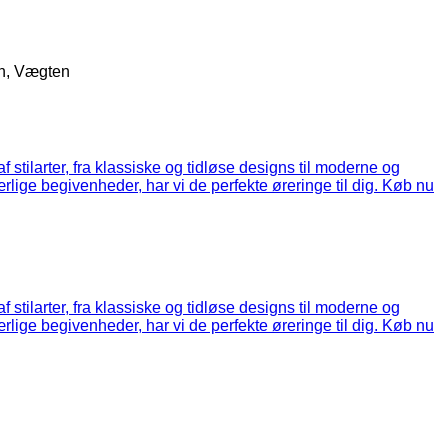
en, Vægten