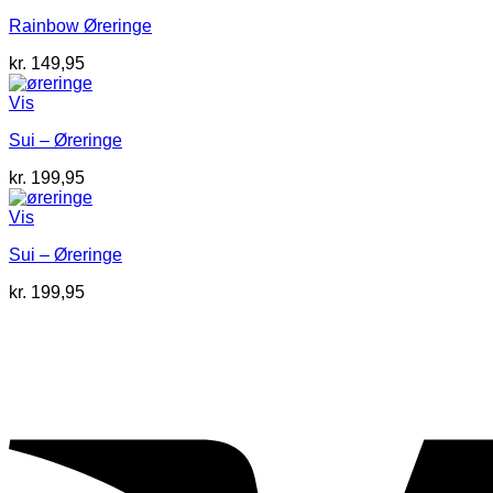
Rainbow Øreringe
kr.
149,95
Vis
Sui – Øreringe
kr.
199,95
Vis
Sui – Øreringe
kr.
199,95