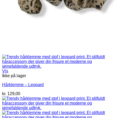
Vis
Ikke på lager
Hårklemme – Leopard
kr.
129,00