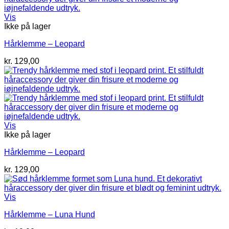
Vis
Ikke på lager
Hårklemme – Leopard
kr.
129,00
Vis
Ikke på lager
Hårklemme – Leopard
kr.
129,00
Vis
Hårklemme – Luna Hund