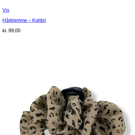
Vis
Hårklemme – Kolibri
kr.
99,00