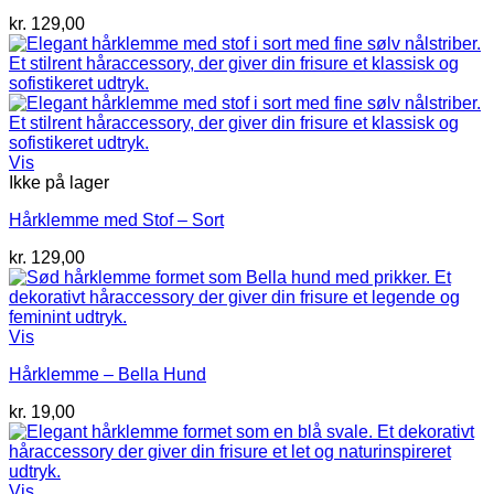
kr.
129,00
Vis
Ikke på lager
Hårklemme med Stof – Sort
kr.
129,00
Vis
Hårklemme – Bella Hund
kr.
19,00
Vis