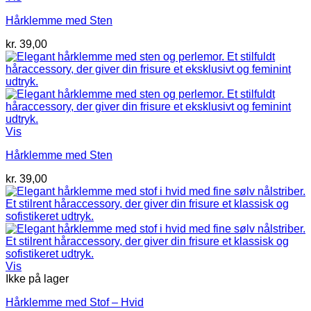
Hårklemme med Sten
kr.
39,00
Vis
Hårklemme med Sten
kr.
39,00
Vis
Ikke på lager
Hårklemme med Stof – Hvid