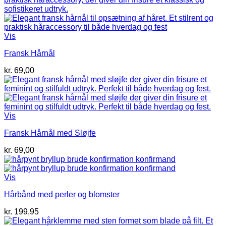
Vis
Fransk Hårnål
kr.
69,00
Vis
Fransk Hårnål med Sløjfe
kr.
69,00
Vis
Hårbånd med perler og blomster
kr.
199,95