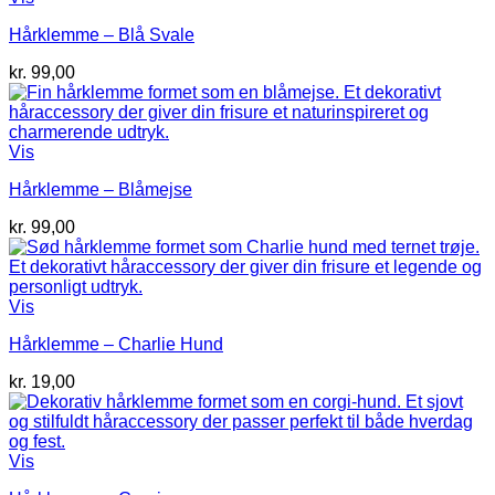
Hårklemme – Blå Svale
kr.
99,00
Vis
Hårklemme – Blåmejse
kr.
99,00
Vis
Hårklemme – Charlie Hund
kr.
19,00
Vis