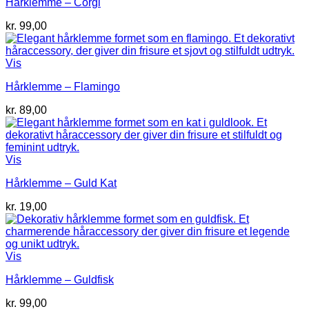
Hårklemme – Corgi
kr.
99,00
Vis
Hårklemme – Flamingo
kr.
89,00
Vis
Hårklemme – Guld Kat
kr.
19,00
Vis
Hårklemme – Guldfisk
kr.
99,00