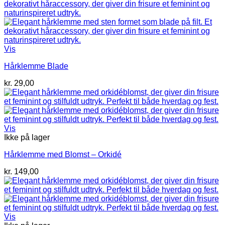
Vis
Hårklemme Blade
kr.
29,00
Vis
Ikke på lager
Hårklemme med Blomst – Orkidé
kr.
149,00
Vis