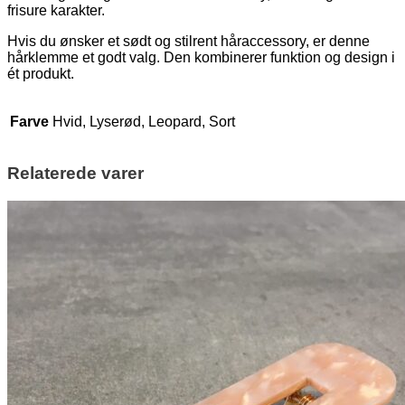
frisure karakter.
Hvis du ønsker et sødt og stilrent håraccessory, er denne
hårklemme et godt valg. Den kombinerer funktion og design i
ét produkt.
Farve
Hvid, Lyserød, Leopard, Sort
Relaterede varer