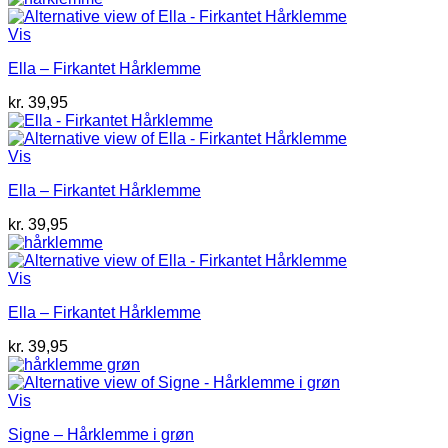
Vis
Ella – Firkantet Hårklemme
kr.
39,95
Vis
Ella – Firkantet Hårklemme
kr.
39,95
Vis
Ella – Firkantet Hårklemme
kr.
39,95
Vis
Signe – Hårklemme i grøn