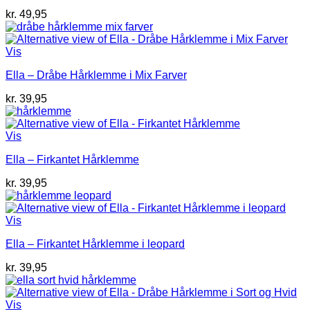
kr.
49,95
Vis
Ella – Dråbe Hårklemme i Mix Farver
kr.
39,95
Vis
Ella – Firkantet Hårklemme
kr.
39,95
Vis
Ella – Firkantet Hårklemme i leopard
kr.
39,95
Vis