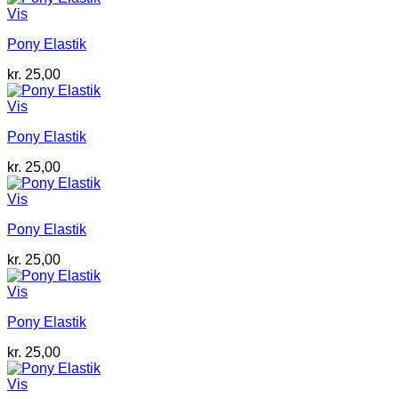
Vis
Pony Elastik
kr.
25,00
Vis
Pony Elastik
kr.
25,00
Vis
Pony Elastik
kr.
25,00
Vis
Pony Elastik
kr.
25,00
Vis