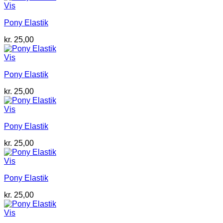
Vis
Pony Elastik
kr.
25,00
Vis
Pony Elastik
kr.
25,00
Vis
Pony Elastik
kr.
25,00
Vis
Pony Elastik
kr.
25,00
Vis