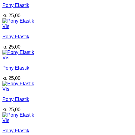
Pony Elastik
kr.
25,00
Vis
Pony Elastik
kr.
25,00
Vis
Pony Elastik
kr.
25,00
Vis
Pony Elastik
kr.
25,00
Vis
Pony Elastik