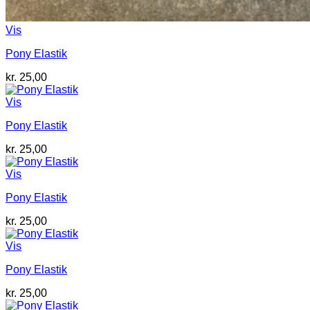
Vis
Pony Elastik
kr.
25,00
Vis
Pony Elastik
kr.
25,00
Vis
Pony Elastik
kr.
25,00
Vis
Pony Elastik
kr.
25,00