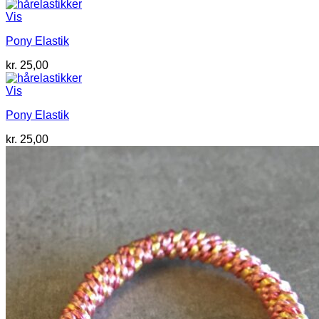
Vis
Pony Elastik
kr.
25,00
Vis
Pony Elastik
kr.
25,00