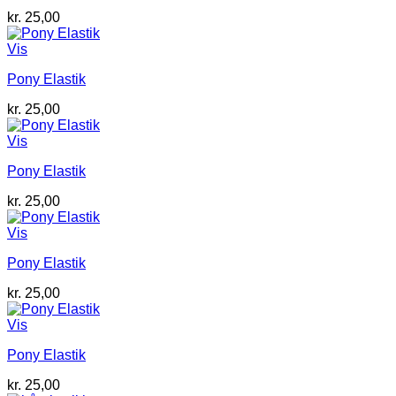
kr.
25,00
Vis
Pony Elastik
kr.
25,00
Vis
Pony Elastik
kr.
25,00
Vis
Pony Elastik
kr.
25,00
Vis
Pony Elastik
kr.
25,00