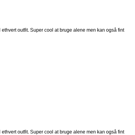
 ethvert outfit. Super cool at bruge alene men kan også fint
 ethvert outfit. Super cool at bruge alene men kan også fint