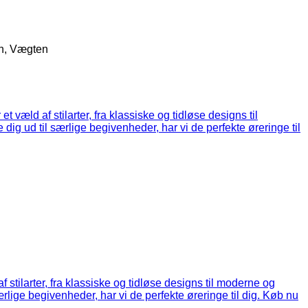
en, Vægten