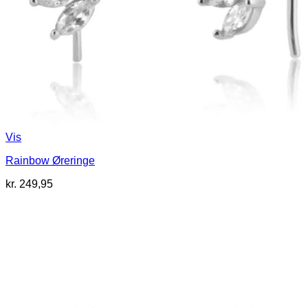
Vis
Rainbow Øreringe
kr.
249,95