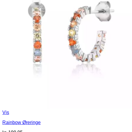
Vis
Rainbow Øreringe