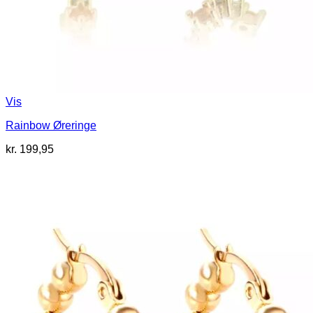
Vis
Rainbow Øreringe
kr.
199,95