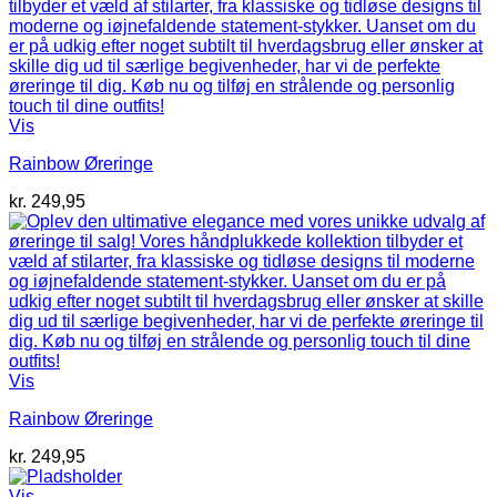
Vis
Rainbow Øreringe
kr.
249,95
Vis
Rainbow Øreringe
kr.
249,95
Vis