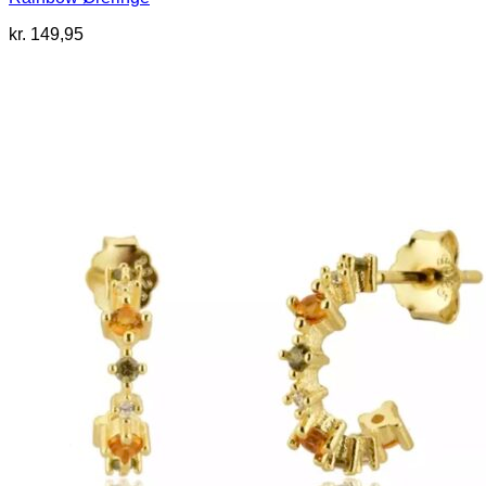
kr.
149,95