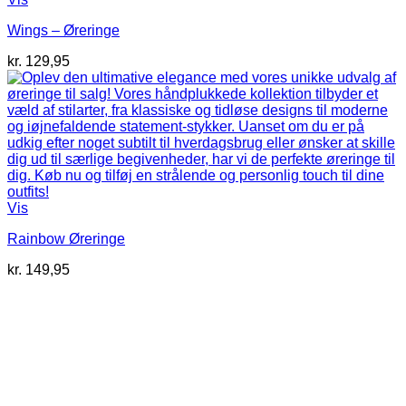
Wings – Øreringe
kr.
129,95
Vis
Rainbow Øreringe
kr.
149,95