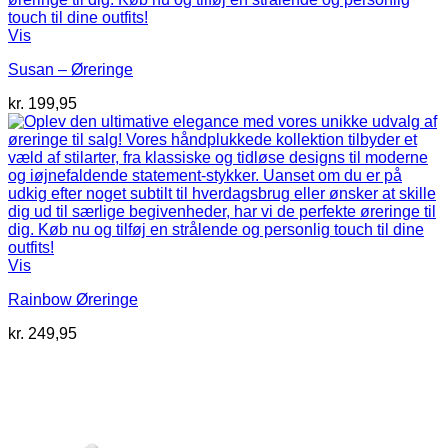
Vis
Susan – Øreringe
kr.
199,95
Vis
Rainbow Øreringe
kr.
249,95