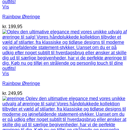
Vis
Rainbow Øreringe
kr.
199,95
Vis
Rainbow Øreringe
kr.
249,95