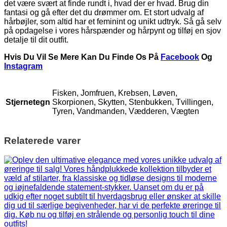
det være svært at finde rundt i, hvad der er hvad. Brug din
fantasi og gå efter det du drømmer om. Et stort udvalg af
hårbøjler, som altid har et feminint og unikt udtryk. Så gå selv
på opdagelse i vores hårspænder og hårpynt og tilføj en sjov
detalje til dit outfit.
Hvis Du Vil Se Mere Kan Du Finde Os På
Facebook
Og
Instagram
Fisken, Jomfruen, Krebsen, Løven,
Stjernetegn
Skorpionen, Skytten, Stenbukken, Tvillingen,
Tyren, Vandmanden, Vædderen, Vægten
Relaterede varer