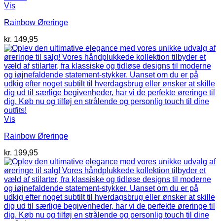
Vis
Rainbow Øreringe
kr.
149,95
Vis
Rainbow Øreringe
kr.
199,95