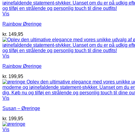
Vis
Rainbow Øreringe
kr.
149,95
Vis
Rainbow Øreringe
kr.
199,95
Vis
Susan – Øreringe
kr.
199,95
Vis