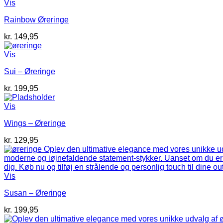
Vis
Rainbow Øreringe
kr.
149,95
Vis
Sui – Øreringe
kr.
199,95
Vis
Wings – Øreringe
kr.
129,95
Vis
Susan – Øreringe
kr.
199,95