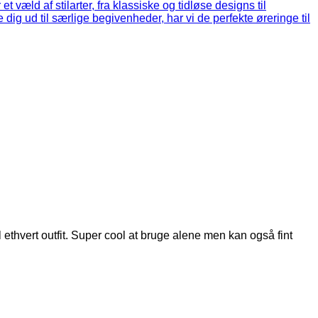
 ethvert outfit. Super cool at bruge alene men kan også fint