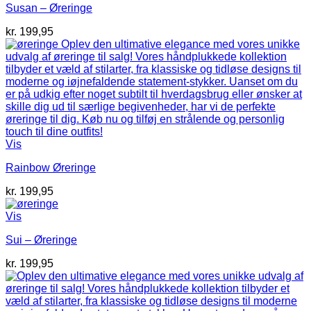
Susan – Øreringe
kr.
199,95
Vis
Rainbow Øreringe
kr.
199,95
Vis
Sui – Øreringe
kr.
199,95