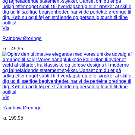
Vis
Rainbow Øreringe
kr.
149,95
Vis
Rainbow Øreringe
kr.
199,95