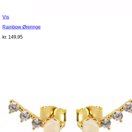
Vis
Rainbow Øreringe
kr.
149,95