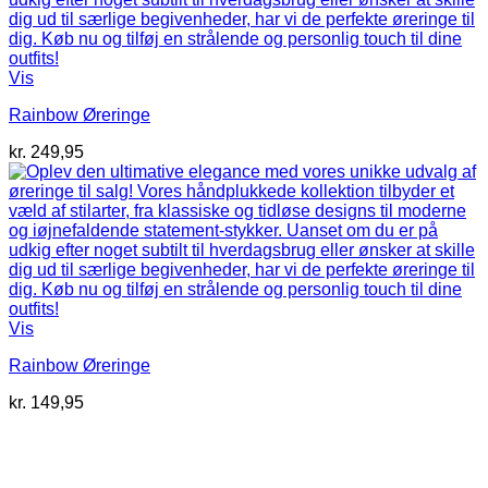
Vis
Rainbow Øreringe
kr.
249,95
Vis
Rainbow Øreringe
kr.
149,95