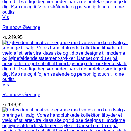
Vis
Rainbow Øreringe
kr.
249,95
Vis
Rainbow Øreringe
kr.
149,95