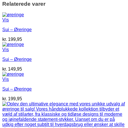
Relaterede varer
Vis
Sui – Øreringe
kr.
199,95
Vis
Sui – Øreringe
kr.
149,95
Vis
Sui – Øreringe
kr.
199,95