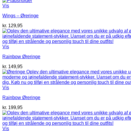
Vis
Wings – Øreringe
kr.
129,95
Vis
Rainbow Øreringe
kr.
149,95
Vis
Rainbow Øreringe
kr.
199,95
Vis