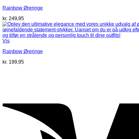
Rainbow Øreringe
kr.
249,95
Vis
Rainbow Øreringe
kr.
199,95