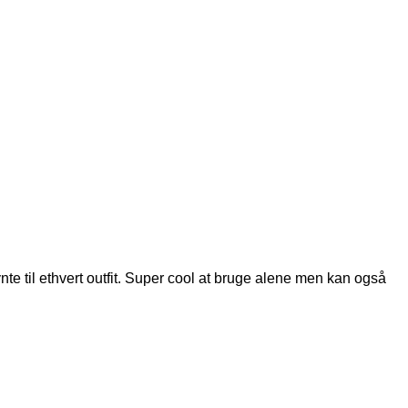
e til ethvert outfit. Super cool at bruge alene men kan også