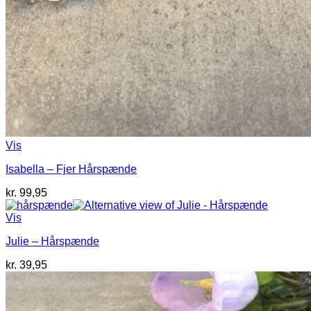
Vis
Isabella – Fjer Hårspænde
kr.
99,95
Vis
Julie – Hårspænde
kr.
39,95