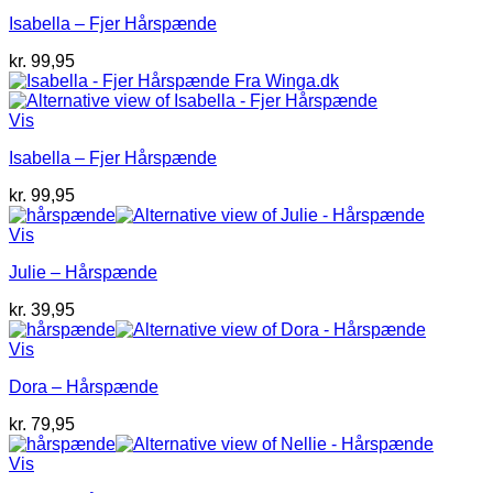
Isabella – Fjer Hårspænde
kr.
99,95
Vis
Isabella – Fjer Hårspænde
kr.
99,95
Vis
Julie – Hårspænde
kr.
39,95
Vis
Dora – Hårspænde
kr.
79,95
Vis