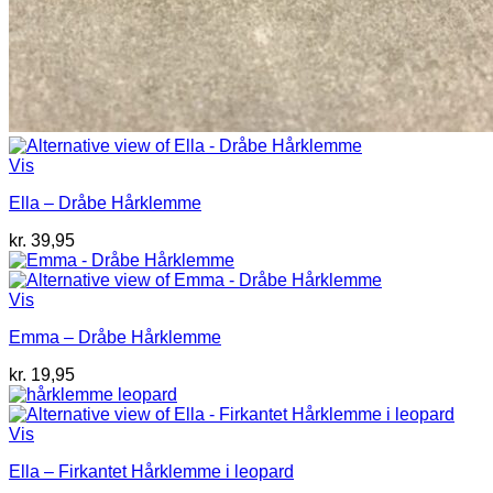
Vis
Ella – Dråbe Hårklemme
kr.
39,95
Vis
Emma – Dråbe Hårklemme
kr.
19,95
Vis
Ella – Firkantet Hårklemme i leopard