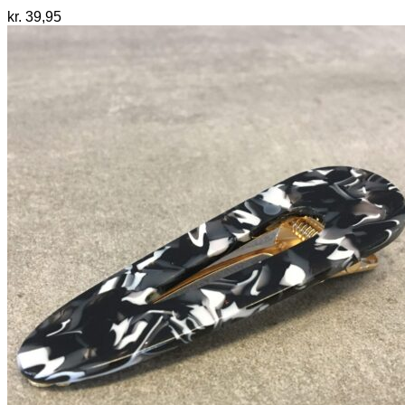
kr.
39,95