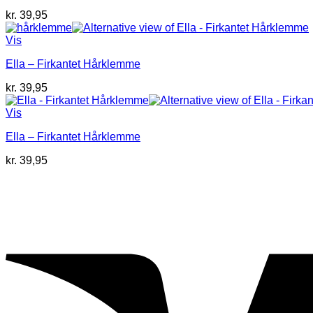
kr.
39,95
Vis
Ella – Firkantet Hårklemme
kr.
39,95
Vis
Ella – Firkantet Hårklemme
kr.
39,95