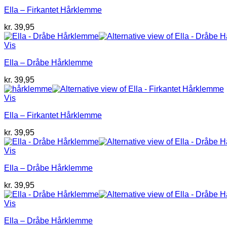
Ella – Firkantet Hårklemme
kr.
39,95
Vis
Ella – Dråbe Hårklemme
kr.
39,95
Vis
Ella – Firkantet Hårklemme
kr.
39,95
Vis
Ella – Dråbe Hårklemme
kr.
39,95
Vis
Ella – Dråbe Hårklemme