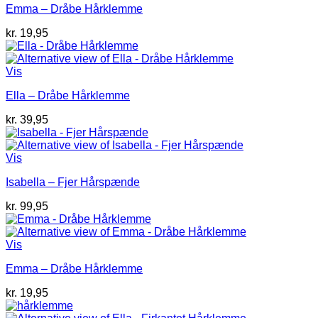
Emma – Dråbe Hårklemme
kr.
19,95
Vis
Ella – Dråbe Hårklemme
kr.
39,95
Vis
Isabella – Fjer Hårspænde
kr.
99,95
Vis
Emma – Dråbe Hårklemme
kr.
19,95