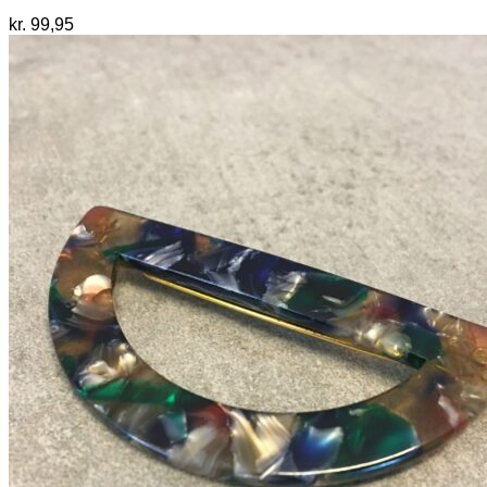
kr.
99,95