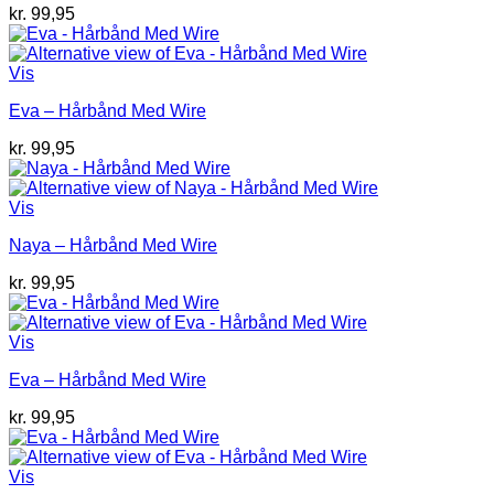
kr.
99,95
Vis
Eva – Hårbånd Med Wire
kr.
99,95
Vis
Naya – Hårbånd Med Wire
kr.
99,95
Vis
Eva – Hårbånd Med Wire
kr.
99,95
Vis