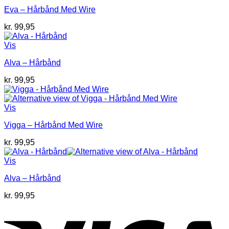
Eva – Hårbånd Med Wire
kr.
99,95
Vis
Alva – Hårbånd
kr.
99,95
Vis
Vigga – Hårbånd Med Wire
kr.
99,95
Vis
Alva – Hårbånd
kr.
99,95
V