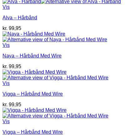
Vis
Alva – Hårbånd
kr.
99,95
Vis
Naya – Hårbånd Med Wire
kr.
99,95
Vis
Vigga – Hårbånd Med Wire
kr.
99,95
Vis
Vigga – Hårbånd Med Wire