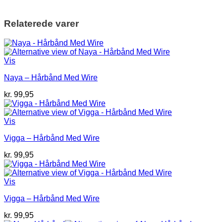
Relaterede varer
Vis
Naya – Hårbånd Med Wire
kr.
99,95
Vis
Vigga – Hårbånd Med Wire
kr.
99,95
Vis
Vigga – Hårbånd Med Wire
kr.
99,95