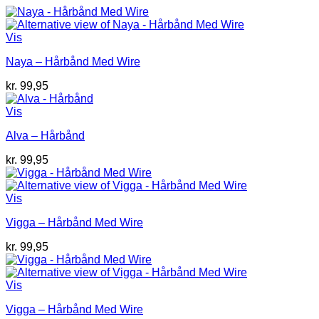
Vis
Naya – Hårbånd Med Wire
kr.
99,95
Vis
Alva – Hårbånd
kr.
99,95
Vis
Vigga – Hårbånd Med Wire
kr.
99,95
Vis
Vigga – Hårbånd Med Wire