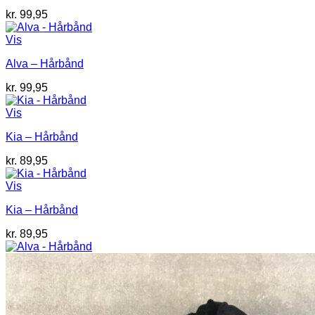
kr.
99,95
Vis
Alva – Hårbånd
kr.
99,95
Vis
Kia – Hårbånd
kr.
89,95
Vis
Kia – Hårbånd
kr.
89,95