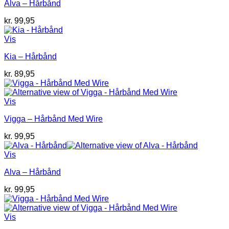
Alva – Hårbånd
kr.
99,95
Vis
Kia – Hårbånd
kr.
89,95
Vis
Vigga – Hårbånd Med Wire
kr.
99,95
Vis
Alva – Hårbånd
kr.
99,95
Vis