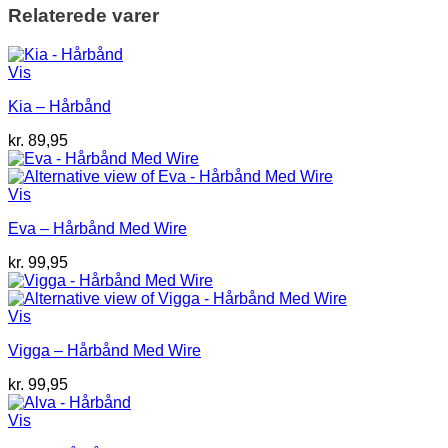
Relaterede varer
Vis
Kia – Hårbånd
kr.
89,95
Vis
Eva – Hårbånd Med Wire
kr.
99,95
Vis
Vigga – Hårbånd Med Wire
kr.
99,95
Vis