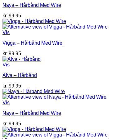
Naya – Hårbånd Med Wire
kr.
99,95
Vis
Vigga – Hårbånd Med Wire
kr.
99,95
Vis
Alva – Hårbånd
kr.
99,95
Vis
Naya – Hårbånd Med Wire
kr.
99,95