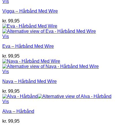
Vis
Vigga – Hårbånd Med Wire
kr.
99,95
Vis
Eva – Hårbånd Med Wire
kr.
99,95
Vis
Naya – Hårbånd Med Wire
kr.
99,95
Vis
Alva – Hårbånd
kr.
99,95
V