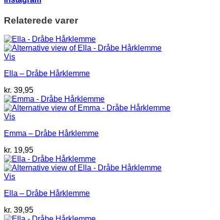
Relaterede varer
Vis
Ella – Dråbe Hårklemme
kr.
39,95
Vis
Emma – Dråbe Hårklemme
kr.
19,95
Vis
Ella – Dråbe Hårklemme
kr.
39,95