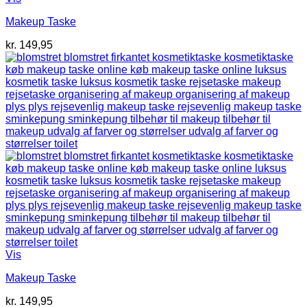
Makeup Taske
kr.
149,95
Vis
Makeup Taske
kr.
149,95