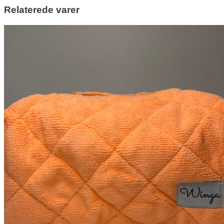
Relaterede varer