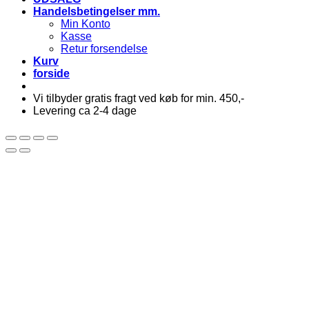
Handelsbetingelser mm.
Min Konto
Kasse
Retur forsendelse
Kurv
forside
Vi tilbyder gratis fragt ved køb for min. 450,-
Levering ca 2-4 dage