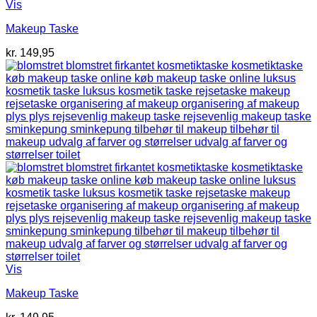
Vis
Makeup Taske
kr.
149,95
Vis
Makeup Taske