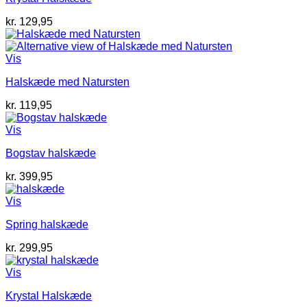
kr.
129,95
Vis
Halskæde med Natursten
kr.
119,95
Vis
Bogstav halskæde
kr.
399,95
Vis
Spring halskæde
kr.
299,95
Vis
Krystal Halskæde