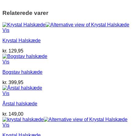
Relaterede varer
Vis
Krystal Halskæde
kr.
129,95
Vis
Bogstav halskæde
kr.
399,95
Vis
Årstal halskæde
kr.
149,00
Vis
Krystal Halskæde