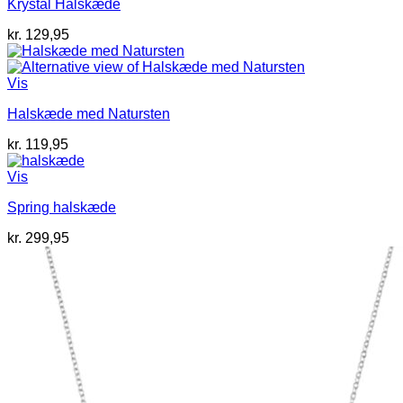
Krystal Halskæde
kr.
129,95
Vis
Halskæde med Natursten
kr.
119,95
Vis
Spring halskæde
kr.
299,95