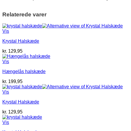
Relaterede varer
Vis
Krystal Halskæde
kr.
129,95
Vis
Hængelås halskæde
kr.
199,95
Vis
Krystal Halskæde
kr.
129,95
Vis