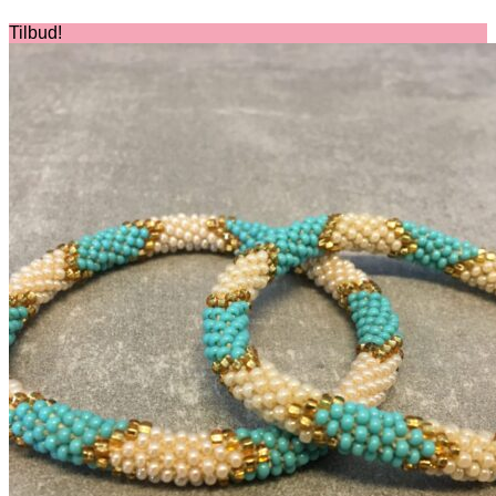
Tilbud!