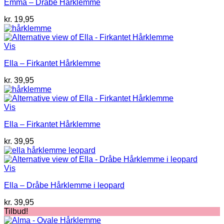
Emma – Dråbe Hårklemme
kr.
19,95
Vis
Ella – Firkantet Hårklemme
kr.
39,95
Vis
Ella – Firkantet Hårklemme
kr.
39,95
Vis
Ella – Dråbe Hårklemme i leopard
kr.
39,95
Tilbud!