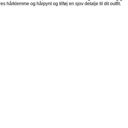
 hårklemme og hårpynt og tilføj en sjov detalje til dit outfit.