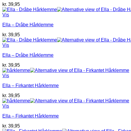
kr.
39,95
Vis
Ella – Dråbe Hårklemme
kr.
39,95
Vis
Ella – Dråbe Hårklemme
kr.
39,95
Vis
Ella – Firkantet Hårklemme
kr.
39,95
Vis
Ella – Firkantet Hårklemme
kr.
39,95