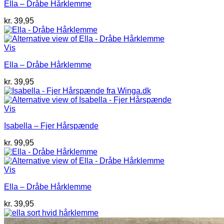
Ella – Dråbe Hårklemme
kr.
39,95
Vis
Ella – Dråbe Hårklemme
kr.
39,95
Vis
Isabella – Fjer Hårspænde
kr.
99,95
Vis
Ella – Dråbe Hårklemme
kr.
39,95