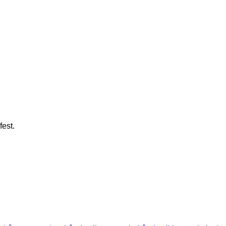
fest.