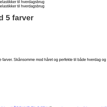
d 5 farver
e farver. Skånsomme mod håret og perfekte til både hverdag og 