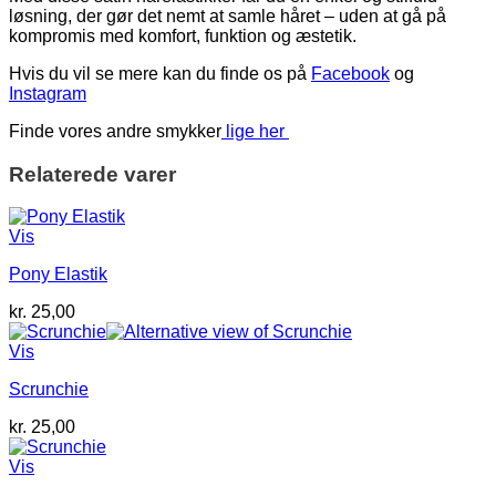
løsning, der gør det nemt at samle håret – uden at gå på
kompromis med komfort, funktion og æstetik.
Hvis du vil se mere kan du finde os på
Facebook
og
Instagram
Finde vores andre smykker
lige her
Relaterede varer
Vis
Pony Elastik
kr.
25,00
Vis
Scrunchie
kr.
25,00
Vis