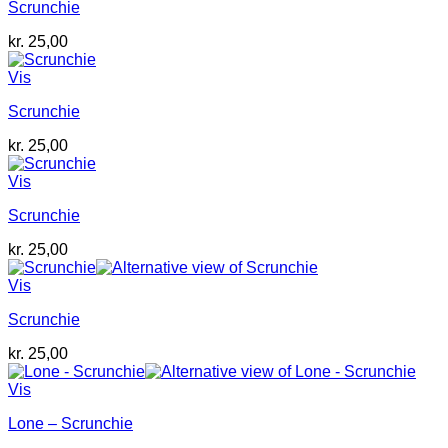
Scrunchie
kr.
25,00
Vis
Scrunchie
kr.
25,00
Vis
Scrunchie
kr.
25,00
Vis
Scrunchie
kr.
25,00
Vis
Lone – Scrunchie