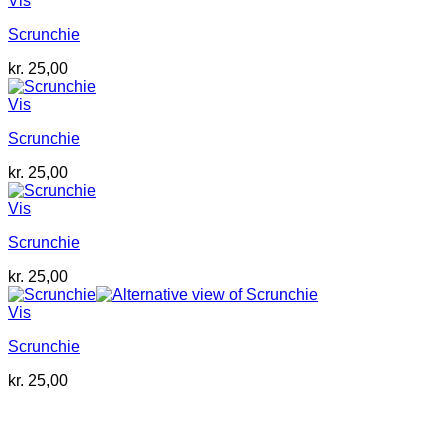
Vis
Scrunchie
kr.
25,00
Vis
Scrunchie
kr.
25,00
Vis
Scrunchie
kr.
25,00
Vis
Scrunchie
kr.
25,00